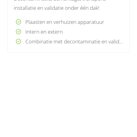
installatie en validatie onder één dak!
Plaasten en verhuizen apparatuur
Intern en extern
Combinatie met decontaminatie en validatie