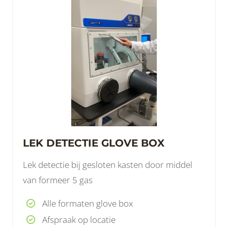
LEK DETECTIE GLOVE BOX
Lek detectie bij gesloten kasten door middel
van formeer 5 gas
Alle formaten glove box
Afspraak op locatie