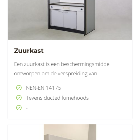
Zuurkast
Een zuurkast is een beschermingsmiddel
ontworpen om de verspreiding van
verontreinigingen te beperken.
NEN-EN 14175
Tevens ducted fumehoods
-