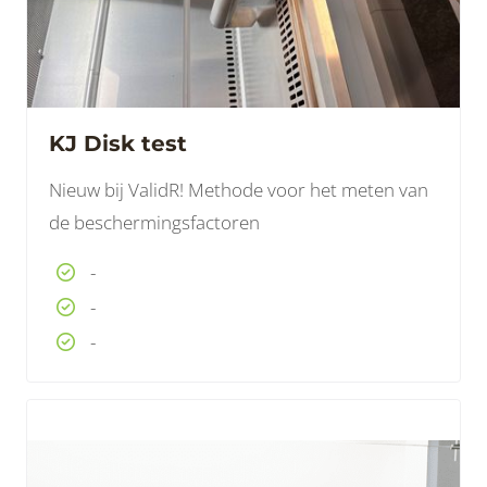
KJ Disk test
Nieuw bij ValidR! Methode voor het meten van
de beschermingsfactoren
-
-
-