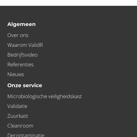
Algemeen
Over ons
Waarom ValidR
Bedrijfsvideo
Referenties
Nieuws
Onze service
Microbiologische veiligheidskast
Validatie
Zuurkast
Cleanroom
Decontaminatie