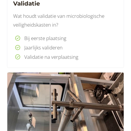
Validatie
Wat houdt validatie van microbiologische
veiligheidskasten in?
Bij eerste plaatsing
Jaarlijks valideren
Validatie na verplaatsing