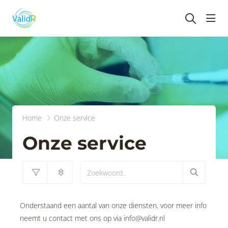
head
Home
Onze service
Onze service
Onderstaand een aantal van onze diensten, voor meer info
neemt u contact met ons op via info@validr.nl