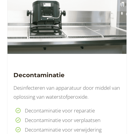
Decontaminatie
Desinfecteren van apparatuur door middel van
oplossing van waterstofperoxide.
Decontaminatie voor reparatie
Decontaminatie voor verplaatsen
Decontaminatie voor verwijdering